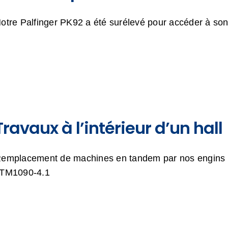
otre Palfinger PK92 a été surélevé pour accéder à son 
Travaux à l’intérieur d’un hall
emplacement de machines en tandem par nos engins P
TM1090-4.1