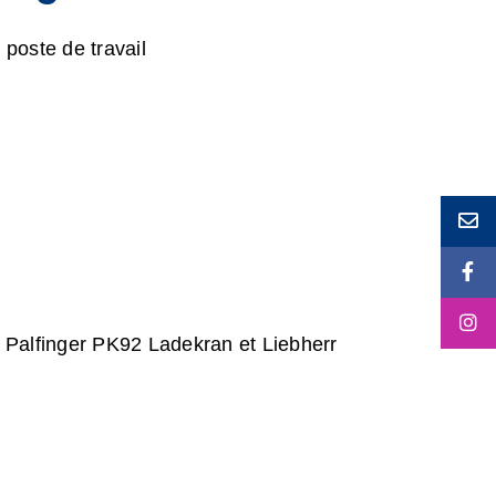
poste de travail
alfinger PK92 Ladekran et Liebherr