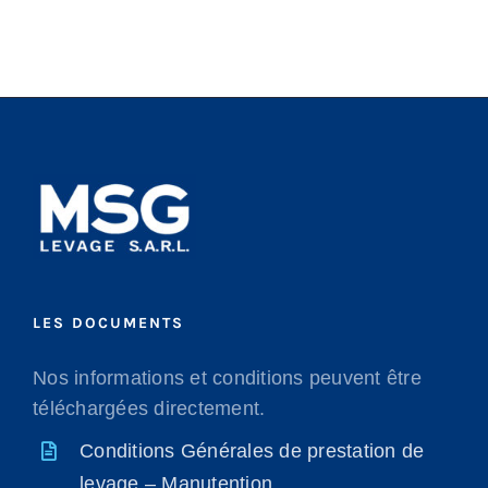
LES DOCUMENTS
Nos informations et conditions peuvent être
téléchargées directement.
Conditions Générales de prestation de
levage – Manutention