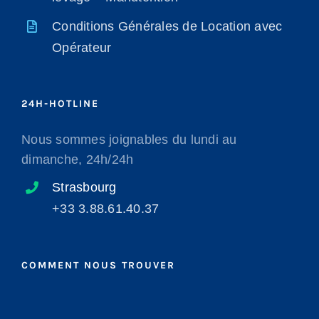
Conditions Générales de Location avec
Opérateur
24H-HOTLINE
Nous sommes joignables du lundi au
dimanche, 24h/24h
Strasbourg
+33 3.88.61.40.37
COMMENT NOUS TROUVER