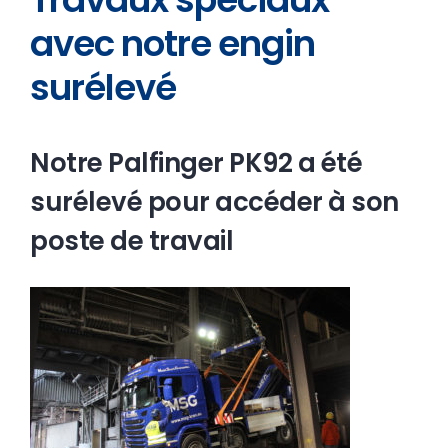
avec notre engin
surélevé
Notre Palfinger PK92 a été
surélevé pour accéder à son
poste de travail