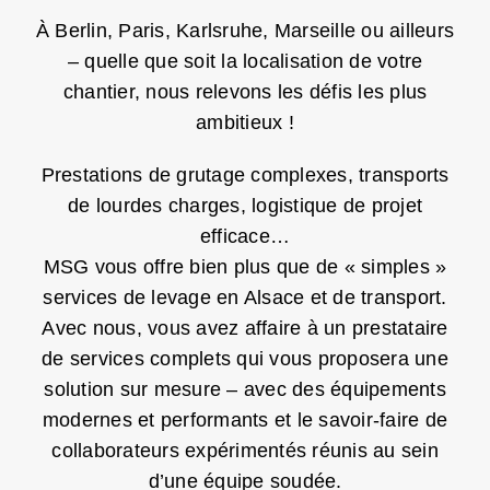
À Berlin, Paris, Karlsruhe, Marseille ou ailleurs
– quelle que soit la localisation de votre
chantier, nous relevons les défis les plus
ambitieux !
Prestations de grutage complexes, transports
de lourdes charges, logistique de projet
efficace…
MSG vous offre bien plus que de « simples »
services de levage en Alsace et de transport.
Avec nous, vous avez affaire à un prestataire
de services complets qui vous proposera une
solution sur mesure – avec des équipements
modernes et performants et le savoir-faire de
collaborateurs expérimentés réunis au sein
d’une équipe soudée.