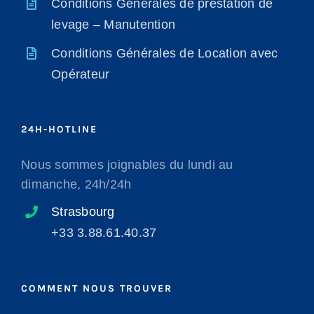
Conditions Générales de prestation de
levage – Manutention
Conditions Générales de Location avec
Opérateur
24H-HOTLINE
Nous sommes joignables du lundi au
dimanche, 24h/24h
Strasbourg
+33 3.88.61.40.37
COMMENT NOUS TROUVER