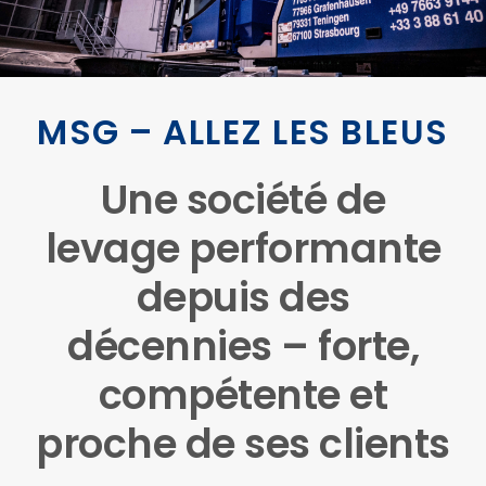
MSG – ALLEZ LES BLEUS
Une société de
levage performante
depuis des
décennies – forte,
compétente et
proche de ses clients