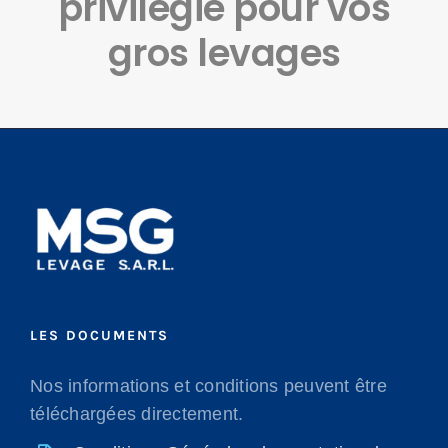
privilégié pour vos
gros levages
LES DOCUMENTS
Nos informations et conditions peuvent être
téléchargées directement.