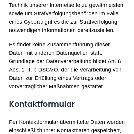
Technik unserer Internetseite zu gewährleisten
sowie um Strafverfolgungsbehörden im Falle
eines Cyberangriffes die zur Strafverfolgung
notwendigen Informationen bereitzustellen.
Es findet keine Zusammenführung dieser
Daten mit anderen Datenquellen statt.
Grundlage der Datenverarbeitung bildet Art. 6
Abs. 1 lit. b DSGVO, der die Verarbeitung von
Daten zur Erfüllung eines Vertrags oder
vorvertraglicher Maßnahmen gestattet.
Kontaktformular
Per Kontaktformular übermittelte Daten werden
einschließlich Ihrer Kontaktdaten gespeichert,