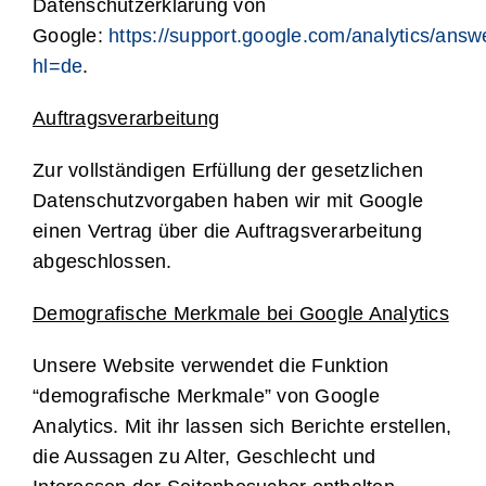
Datenschutzerklärung von
Google:
https://support.google.com/analytics/ans
hl=de
.
Auftragsverarbeitung
Zur vollständigen Erfüllung der gesetzlichen
Datenschutzvorgaben haben wir mit Google
einen Vertrag über die Auftragsverarbeitung
abgeschlossen.
Demografische Merkmale bei Google Analytics
Unsere Website verwendet die Funktion
“demografische Merkmale” von Google
Analytics. Mit ihr lassen sich Berichte erstellen,
die Aussagen zu Alter, Geschlecht und