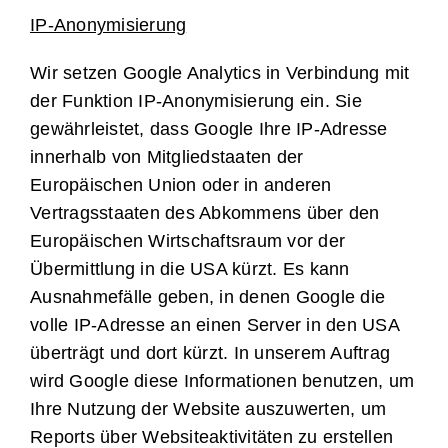
IP-Anonymisierung
Wir setzen Google Analytics in Verbindung mit
der Funktion IP-Anonymisierung ein. Sie
gewährleistet, dass Google Ihre IP-Adresse
innerhalb von Mitgliedstaaten der
Europäischen Union oder in anderen
Vertragsstaaten des Abkommens über den
Europäischen Wirtschaftsraum vor der
Übermittlung in die USA kürzt. Es kann
Ausnahmefälle geben, in denen Google die
volle IP-Adresse an einen Server in den USA
überträgt und dort kürzt. In unserem Auftrag
wird Google diese Informationen benutzen, um
Ihre Nutzung der Website auszuwerten, um
Reports über Websiteaktivitäten zu erstellen