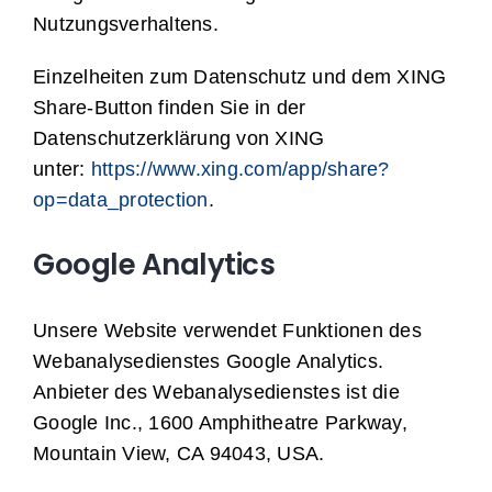
Nutzungsverhaltens.
Einzelheiten zum Datenschutz und dem XING
Share-Button finden Sie in der
Datenschutzerklärung von XING
unter:
https://www.xing.com/app/share?
op=data_protection
.
Google Analytics
Unsere Website verwendet Funktionen des
Webanalysedienstes Google Analytics.
Anbieter des Webanalysedienstes ist die
Google Inc., 1600 Amphitheatre Parkway,
Mountain View, CA 94043, USA.