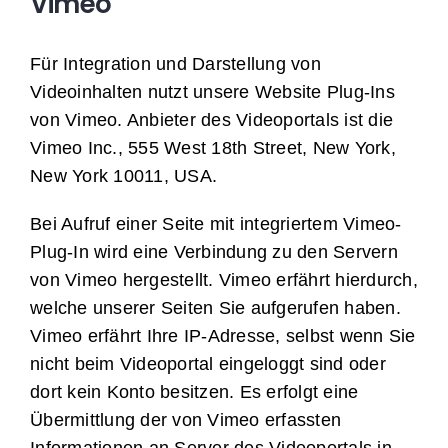
Vimeo
Für Integration und Darstellung von
Videoinhalten nutzt unsere Website Plug-Ins
von Vimeo. Anbieter des Videoportals ist die
Vimeo Inc., 555 West 18th Street, New York,
New York 10011, USA.
Bei Aufruf einer Seite mit integriertem Vimeo-
Plug-In wird eine Verbindung zu den Servern
von Vimeo hergestellt. Vimeo erfährt hierdurch,
welche unserer Seiten Sie aufgerufen haben.
Vimeo erfährt Ihre IP-Adresse, selbst wenn Sie
nicht beim Videoportal eingeloggt sind oder
dort kein Konto besitzen. Es erfolgt eine
Übermittlung der von Vimeo erfassten