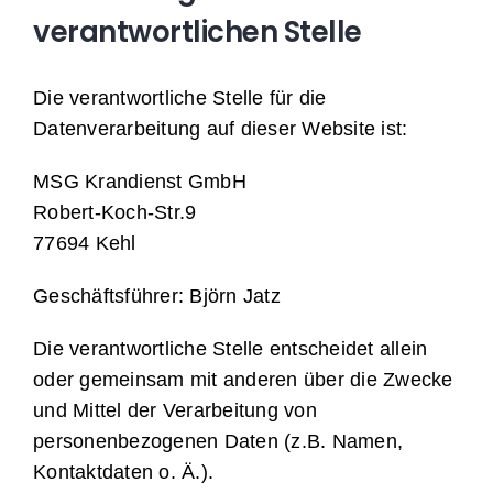
verantwortlichen Stelle
Die verantwortliche Stelle für die
Datenverarbeitung auf dieser Website ist:
MSG Krandienst GmbH
Robert-Koch-Str.9
77694 Kehl
Geschäftsführer: Björn Jatz
Die verantwortliche Stelle entscheidet allein
oder gemeinsam mit anderen über die Zwecke
und Mittel der Verarbeitung von
personenbezogenen Daten (z.B. Namen,
Kontaktdaten o. Ä.).