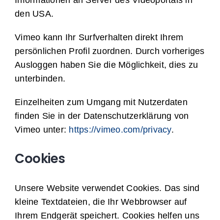
Informationen an Server des Videoportals in
den USA.
Vimeo kann Ihr Surfverhalten direkt Ihrem
persönlichen Profil zuordnen. Durch vorheriges
Ausloggen haben Sie die Möglichkeit, dies zu
unterbinden.
Einzelheiten zum Umgang mit Nutzerdaten
finden Sie in der Datenschutzerklärung von
Vimeo unter:
https://vimeo.com/privacy
.
Cookies
Unsere Website verwendet Cookies. Das sind
kleine Textdateien, die Ihr Webbrowser auf
Ihrem Endgerät speichert. Cookies helfen uns