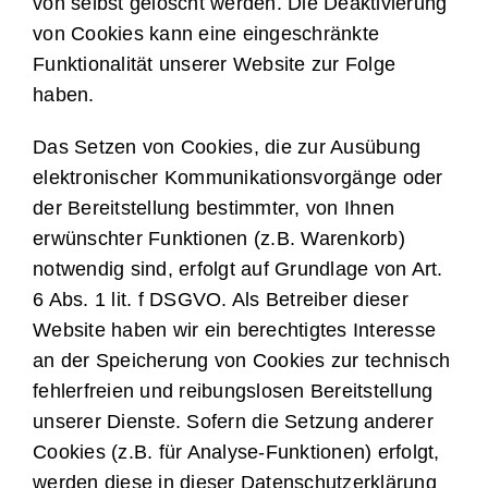
von selbst gelöscht werden. Die Deaktivierung
von Cookies kann eine eingeschränkte
Funktionalität unserer Website zur Folge
haben.
Das Setzen von Cookies, die zur Ausübung
elektronischer Kommunikationsvorgänge oder
der Bereitstellung bestimmter, von Ihnen
erwünschter Funktionen (z.B. Warenkorb)
notwendig sind, erfolgt auf Grundlage von Art.
6 Abs. 1 lit. f DSGVO. Als Betreiber dieser
Website haben wir ein berechtigtes Interesse
an der Speicherung von Cookies zur technisch
fehlerfreien und reibungslosen Bereitstellung
unserer Dienste. Sofern die Setzung anderer
Cookies (z.B. für Analyse-Funktionen) erfolgt,
werden diese in dieser Datenschutzerklärung