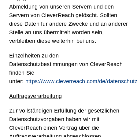
Abmeldung von unseren Servern und den
Servern von CleverReach gelöscht. Sollten
diese Daten für andere Zwecke und an anderer
Stelle an uns übermittelt worden sein,
verbleiben diese weiterhin bei uns.
Einzelheiten zu den
Datenschutzbestimmungen von CleverReach
finden Sie
unter:
https://www.cleverreach.com/de/datenschutz
Auftragsverarbeitung
Zur vollständigen Erfüllung der gesetzlichen
Datenschutzvorgaben haben wir mit
CleverReach einen Vertrag über die
Auftragsverarbeitung abgeschlossen.