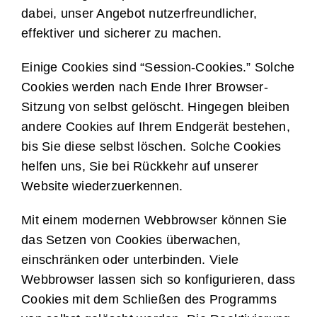
dabei, unser Angebot nutzerfreundlicher,
effektiver und sicherer zu machen.
Einige Cookies sind “Session-Cookies.” Solche
Cookies werden nach Ende Ihrer Browser-
Sitzung von selbst gelöscht. Hingegen bleiben
andere Cookies auf Ihrem Endgerät bestehen,
bis Sie diese selbst löschen. Solche Cookies
helfen uns, Sie bei Rückkehr auf unserer
Website wiederzuerkennen.
Mit einem modernen Webbrowser können Sie
das Setzen von Cookies überwachen,
einschränken oder unterbinden. Viele
Webbrowser lassen sich so konfigurieren, dass
Cookies mit dem Schließen des Programms