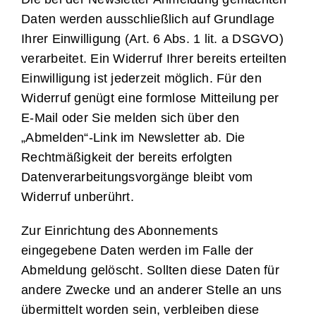
Daten werden ausschließlich auf Grundlage
Ihrer Einwilligung (Art. 6 Abs. 1 lit. a DSGVO)
verarbeitet. Ein Widerruf Ihrer bereits erteilten
Einwilligung ist jederzeit möglich. Für den
Widerruf genügt eine formlose Mitteilung per
E-Mail oder Sie melden sich über den
„Abmelden“-Link im Newsletter ab. Die
Rechtmäßigkeit der bereits erfolgten
Datenverarbeitungsvorgänge bleibt vom
Widerruf unberührt.
Zur Einrichtung des Abonnements
eingegebene Daten werden im Falle der
Abmeldung gelöscht. Sollten diese Daten für
andere Zwecke und an anderer Stelle an uns
übermittelt worden sein, verbleiben diese