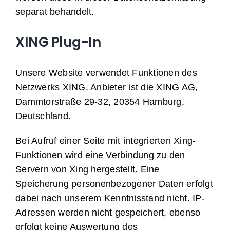
separat behandelt.
XING Plug-In
Unsere Website verwendet Funktionen des
Netzwerks XING. Anbieter ist die XING AG,
Dammtorstraße 29-32, 20354 Hamburg,
Deutschland.
Bei Aufruf einer Seite mit integrierten Xing-
Funktionen wird eine Verbindung zu den
Servern von Xing hergestellt. Eine
Speicherung personenbezogener Daten erfolgt
dabei nach unserem Kenntnisstand nicht. IP-
Adressen werden nicht gespeichert, ebenso
erfolgt keine Auswertung des