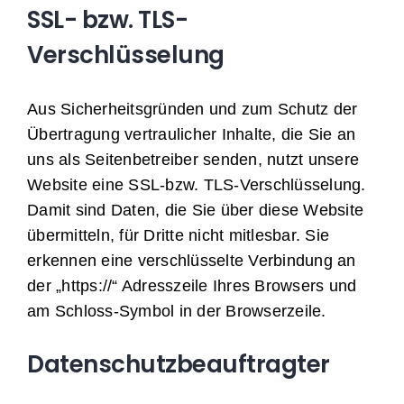
SSL- bzw. TLS-
Verschlüsselung
Aus Sicherheitsgründen und zum Schutz der
Übertragung vertraulicher Inhalte, die Sie an
uns als Seitenbetreiber senden, nutzt unsere
Website eine SSL-bzw. TLS-Verschlüsselung.
Damit sind Daten, die Sie über diese Website
übermitteln, für Dritte nicht mitlesbar. Sie
erkennen eine verschlüsselte Verbindung an
der „https://“ Adresszeile Ihres Browsers und
am Schloss-Symbol in der Browserzeile.
Datenschutzbeauftragter