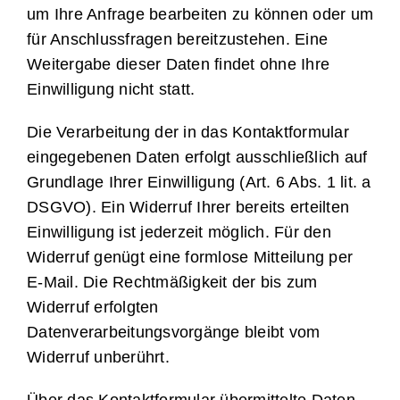
um Ihre Anfrage bearbeiten zu können oder um
für Anschlussfragen bereitzustehen. Eine
Weitergabe dieser Daten findet ohne Ihre
Einwilligung nicht statt.
Die Verarbeitung der in das Kontaktformular
eingegebenen Daten erfolgt ausschließlich auf
Grundlage Ihrer Einwilligung (Art. 6 Abs. 1 lit. a
DSGVO). Ein Widerruf Ihrer bereits erteilten
Einwilligung ist jederzeit möglich. Für den
Widerruf genügt eine formlose Mitteilung per
E-Mail. Die Rechtmäßigkeit der bis zum
Widerruf erfolgten
Datenverarbeitungsvorgänge bleibt vom
Widerruf unberührt.