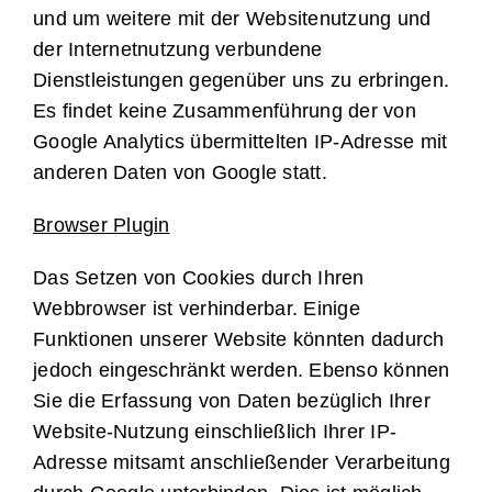
und um weitere mit der Websitenutzung und
der Internetnutzung verbundene
Dienstleistungen gegenüber uns zu erbringen.
Es findet keine Zusammenführung der von
Google Analytics übermittelten IP-Adresse mit
anderen Daten von Google statt.
Browser Plugin
Das Setzen von Cookies durch Ihren
Webbrowser ist verhinderbar. Einige
Funktionen unserer Website könnten dadurch
jedoch eingeschränkt werden. Ebenso können
Sie die Erfassung von Daten bezüglich Ihrer
Website-Nutzung einschließlich Ihrer IP-
Adresse mitsamt anschließender Verarbeitung