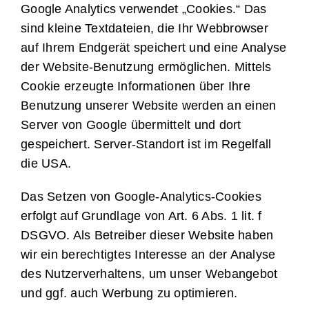
Google Analytics verwendet „Cookies.“ Das
sind kleine Textdateien, die Ihr Webbrowser
auf Ihrem Endgerät speichert und eine Analyse
der Website-Benutzung ermöglichen. Mittels
Cookie erzeugte Informationen über Ihre
Benutzung unserer Website werden an einen
Server von Google übermittelt und dort
gespeichert. Server-Standort ist im Regelfall
die USA.
Das Setzen von Google-Analytics-Cookies
erfolgt auf Grundlage von Art. 6 Abs. 1 lit. f
DSGVO. Als Betreiber dieser Website haben
wir ein berechtigtes Interesse an der Analyse
des Nutzerverhaltens, um unser Webangebot
und ggf. auch Werbung zu optimieren.