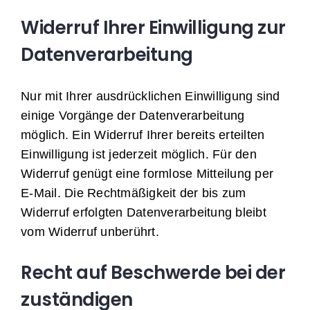
Widerruf Ihrer Einwilligung zur
Datenverarbeitung
Nur mit Ihrer ausdrücklichen Einwilligung sind
einige Vorgänge der Datenverarbeitung
möglich. Ein Widerruf Ihrer bereits erteilten
Einwilligung ist jederzeit möglich. Für den
Widerruf genügt eine formlose Mitteilung per
E-Mail. Die Rechtmäßigkeit der bis zum
Widerruf erfolgten Datenverarbeitung bleibt
vom Widerruf unberührt.
Recht auf Beschwerde bei der
zuständigen