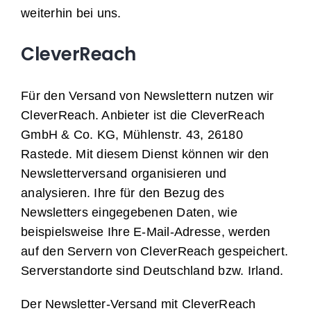
weiterhin bei uns.
CleverReach
Für den Versand von Newslettern nutzen wir
CleverReach. Anbieter ist die CleverReach
GmbH & Co. KG, Mühlenstr. 43, 26180
Rastede. Mit diesem Dienst können wir den
Newsletterversand organisieren und
analysieren. Ihre für den Bezug des
Newsletters eingegebenen Daten, wie
beispielsweise Ihre E-Mail-Adresse, werden
auf den Servern von CleverReach gespeichert.
Serverstandorte sind Deutschland bzw. Irland.
Der Newsletter-Versand mit CleverReach