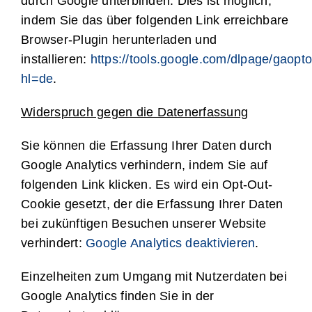
durch Google unterbinden. Dies ist möglich,
indem Sie das über folgenden Link erreichbare
Browser-Plugin herunterladen und
installieren:
https://tools.google.com/dlpage/gaopt
hl=de
.
Widerspruch gegen die Datenerfassung
Sie können die Erfassung Ihrer Daten durch
Google Analytics verhindern, indem Sie auf
folgenden Link klicken. Es wird ein Opt-Out-
Cookie gesetzt, der die Erfassung Ihrer Daten
bei zukünftigen Besuchen unserer Website
verhindert:
Google Analytics deaktivieren
.
Einzelheiten zum Umgang mit Nutzerdaten bei
Google Analytics finden Sie in der