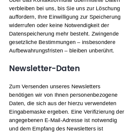
Über das Kontaktformular übermittelte Daten
verbleiben bei uns, bis Sie uns zur Löschung
auffordern, Ihre Einwilligung zur Speicherung
widerrufen oder keine Notwendigkeit der
Datenspeicherung mehr besteht. Zwingende
gesetzliche Bestimmungen – insbesondere
Aufbewahrungsfristen – bleiben unberührt.
Newsletter-Daten
Zum Versenden unseres Newsletters
benötigen wir von Ihnen personenbezogene
Daten, die sich aus der hierzu verwendeten
Eingabemaske ergeben. Eine Verifizierung der
angegebenen E-Mail-Adresse ist notwendig
und dem Empfang des Newsletters ist