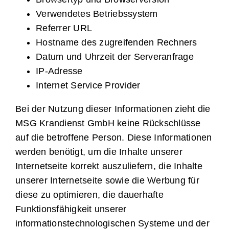
Verwendetes Betriebssystem
Referrer URL
Hostname des zugreifenden Rechners
Datum und Uhrzeit der Serveranfrage
IP-Adresse
Internet Service Provider
Bei der Nutzung dieser Informationen zieht die
MSG Krandienst GmbH keine Rückschlüsse
auf die betroffene Person. Diese Informationen
werden benötigt, um die Inhalte unserer
Internetseite korrekt auszuliefern, die Inhalte
unserer Internetseite sowie die Werbung für
diese zu optimieren, die dauerhafte
Funktionsfähigkeit unserer
informationstechnologischen Systeme und der