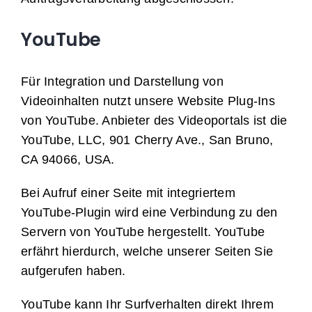
YouTube
Für Integration und Darstellung von
Videoinhalten nutzt unsere Website Plug-Ins
von YouTube. Anbieter des Videoportals ist die
YouTube, LLC, 901 Cherry Ave., San Bruno,
CA 94066, USA.
Bei Aufruf einer Seite mit integriertem
YouTube-Plugin wird eine Verbindung zu den
Servern von YouTube hergestellt. YouTube
erfährt hierdurch, welche unserer Seiten Sie
aufgerufen haben.
YouTube kann Ihr Surfverhalten direkt Ihrem