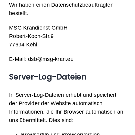
Wir haben einen Datenschutzbeauftragten
bestellt.
MSG Krandienst GmbH
Robert-Koch-Str.9
77694 Kehl
E-Mail: dsb@msg-kran.eu
Server-Log-Dateien
In Server-Log-Dateien erhebt und speichert
der Provider der Website automatisch
Informationen, die Ihr Browser automatisch an
uns übermittelt. Dies sind:
Browsertyp und Browserversion