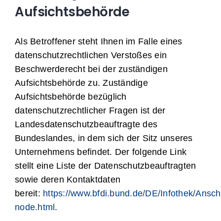
Aufsichtsbehörde
Als Betroffener steht Ihnen im Falle eines
datenschutzrechtlichen Verstoßes ein
Beschwerderecht bei der zuständigen
Aufsichtsbehörde zu. Zuständige
Aufsichtsbehörde bezüglich
datenschutzrechtlicher Fragen ist der
Landesdatenschutzbeauftragte des
Bundeslandes, in dem sich der Sitz unseres
Unternehmens befindet. Der folgende Link
stellt eine Liste der Datenschutzbeauftragten
sowie deren Kontaktdaten
bereit:
https://www.bfdi.bund.de/DE/Infothek/Anschr
node.html
.