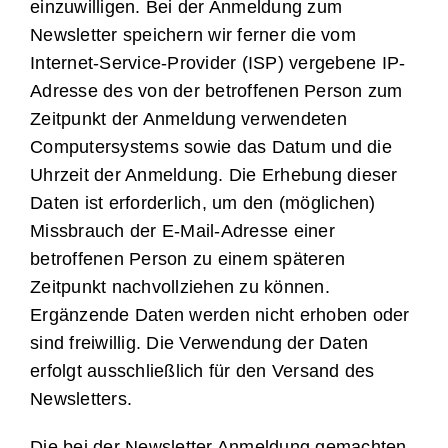
einzuwilligen. Bei der Anmeldung zum
Newsletter speichern wir ferner die vom
Internet-Service-Provider (ISP) vergebene IP-
Adresse des von der betroffenen Person zum
Zeitpunkt der Anmeldung verwendeten
Computersystems sowie das Datum und die
Uhrzeit der Anmeldung. Die Erhebung dieser
Daten ist erforderlich, um den (möglichen)
Missbrauch der E-Mail-Adresse einer
betroffenen Person zu einem späteren
Zeitpunkt nachvollziehen zu können.
Ergänzende Daten werden nicht erhoben oder
sind freiwillig. Die Verwendung der Daten
erfolgt ausschließlich für den Versand des
Newsletters.
Die bei der Newsletter Anmeldung gemachten