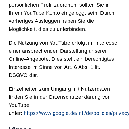
persönlichen Profil zuordnen, sollten Sie in
Ihrem YouTube Konto eingeloggt sein. Durch
vorheriges Ausloggen haben Sie die
Möglichkeit, dies zu unterbinden.
Die Nutzung von YouTube erfolgt im Interesse
einer ansprechenden Darstellung unserer
Online-Angebote. Dies stellt ein berechtigtes
Interesse im Sinne von Art. 6 Abs. 1 lit.
DSGVO dar.
Einzelheiten zum Umgang mit Nutzerdaten
finden Sie in der Datenschutzerklärung von
YouTube
unter:
https://www.google.de/intl/de/policies/privac