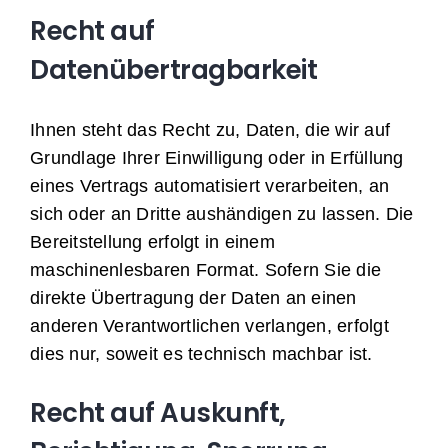
Recht auf
Datenübertragbarkeit
Ihnen steht das Recht zu, Daten, die wir auf
Grundlage Ihrer Einwilligung oder in Erfüllung
eines Vertrags automatisiert verarbeiten, an
sich oder an Dritte aushändigen zu lassen. Die
Bereitstellung erfolgt in einem
maschinenlesbaren Format. Sofern Sie die
direkte Übertragung der Daten an einen
anderen Verantwortlichen verlangen, erfolgt
dies nur, soweit es technisch machbar ist.
Recht auf Auskunft,