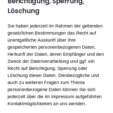
Berichtigung, Sperrung,
Löschung
Sie haben jederzeit im Rahmen der geltenden
gesetzlichen Bestimmungen das Recht auf
unentgeltliche Auskunft über Ihre
gespeicherten personenbezogenen Daten,
Herkunft der Daten, deren Empfänger und den
Zweck der Datenverarbeitung und ggf. ein
Recht auf Berichtigung, Sperrung oder
Löschung dieser Daten. Diesbezügliche und
auch zu weiteren Fragen zum Thema
personenbezogene Daten können Sie sich
jederzeit über die im Impressum aufgeführten
Kontaktmöglichkeiten an uns wenden.